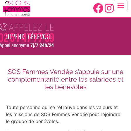
Panneau de gestion des cookies
DEVENIR BÉNÉVOLE
SOS Femmes Vendée s’appuie sur une
complémentarité entre les salariées et
les bénévoles
Toute personne qui se retrouve dans les valeurs et
les missions de SOS Femmes Vendée peut rejoindre
le groupe de bénévoles.