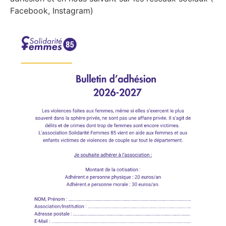
Facebook, Instagram)