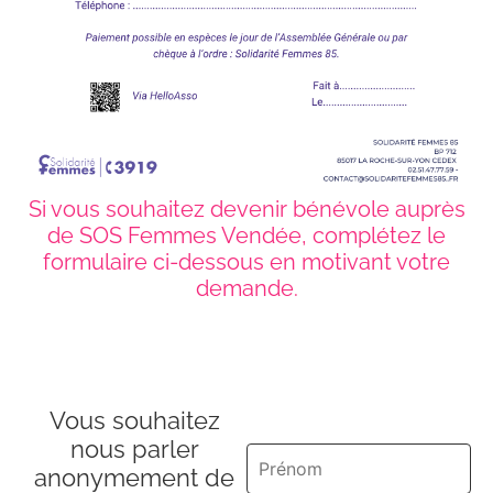
Si vous souhaitez devenir bénévole auprès
de SOS Femmes Vendée, complétez le
formulaire ci-dessous en motivant votre
demande.
Vous souhaitez
nous parler
anonymement de