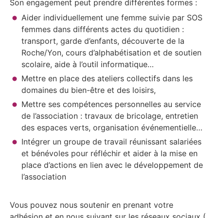
Son engagement peut prendre différentes formes :
Aider individuellement une femme suivie par SOS
femmes dans différents actes du quotidien :
transport, garde d’enfants, découverte de la
Roche/Yon, cours d’alphabétisation et de soutien
scolaire, aide à l’outil informatique…
Mettre en place des ateliers collectifs dans les
domaines du bien-être et des loisirs,
Mettre ses compétences personnelles au service
de l’association : travaux de bricolage, entretien
des espaces verts, organisation événementielle…
Intégrer un groupe de travail réunissant salariées
et bénévoles pour réfléchir et aider à la mise en
place d’actions en lien avec le développement de
l’association
Vous pouvez nous soutenir en prenant votre
adhésion et en nous suivant sur les réseaux sociaux (