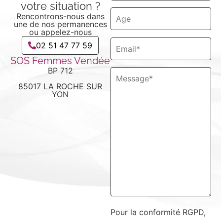
votre situation ?
Rencontrons-nous dans
une de nos permanences
ou appelez-nous
02 51 47 77 59
SOS Femmes Vendée
BP 712
85017 LA ROCHE SUR
YON
Pour la conformité RGPD,