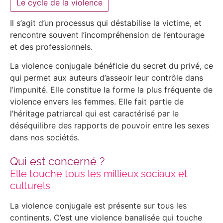
Le cycle de la violence
Il s’agit d’un processus qui déstabilise la victime, et
rencontre souvent l’incompréhension de l’entourage
et des professionnels.
La violence conjugale bénéficie du secret du privé, ce
qui permet aux auteurs d’asseoir leur contrôle dans
l’impunité. Elle constitue la forme la plus fréquente de
violence envers les femmes. Elle fait partie de
l’héritage patriarcal qui est caractérisé par le
déséquilibre des rapports de pouvoir entre les sexes
dans nos sociétés.
Qui est concerné ?
Elle touche tous les millieux sociaux et
culturels
La violence conjugale est présente sur tous les
continents. C’est une violence banalisée qui touche