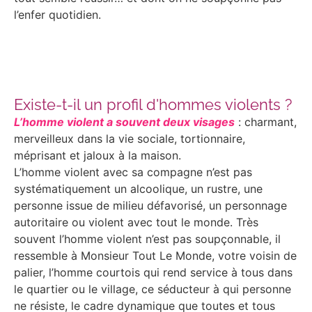
l’enfer quotidien.
Autoriser
YouTube est désactivé.
Existe-t-il un profil d'hommes violents ?
L’homme violent a souvent deux visages
: charmant,
merveilleux dans la vie sociale, tortionnaire,
méprisant et jaloux à la maison.
L’homme violent avec sa compagne n’est pas
systématiquement un alcoolique, un rustre, une
personne issue de milieu défavorisé, un personnage
autoritaire ou violent avec tout le monde. Très
souvent l’homme violent n’est pas soupçonnable, il
ressemble à Monsieur Tout Le Monde, votre voisin de
palier, l’homme courtois qui rend service à tous dans
le quartier ou le village, ce séducteur à qui personne
ne résiste, le cadre dynamique que toutes et tous