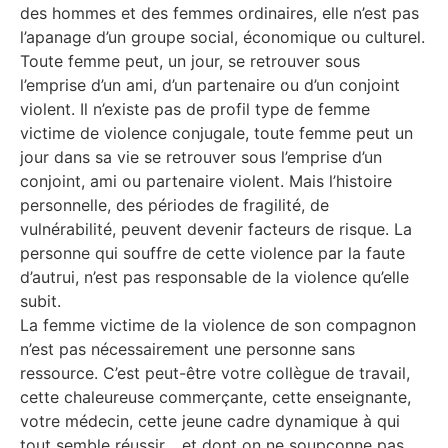
des hommes et des femmes ordinaires, elle n’est pas
l’apanage d’un groupe social, économique ou culturel.
Toute femme peut, un jour, se retrouver sous
l’emprise d’un ami, d’un partenaire ou d’un conjoint
violent. Il n’existe pas de profil type de femme
victime de violence conjugale, toute femme peut un
jour dans sa vie se retrouver sous l’emprise d’un
conjoint, ami ou partenaire violent. Mais l’histoire
personnelle, des périodes de fragilité, de
vulnérabilité, peuvent devenir facteurs de risque. La
personne qui souffre de cette violence par la faute
d’autrui, n’est pas responsable de la violence qu’elle
subit.
La femme victime de la violence de son compagnon
n’est pas nécessairement une personne sans
ressource. C’est peut-être votre collègue de travail,
cette chaleureuse commerçante, cette enseignante,
votre médecin, cette jeune cadre dynamique à qui
tout semble réussir… et dont on ne soupçonne pas