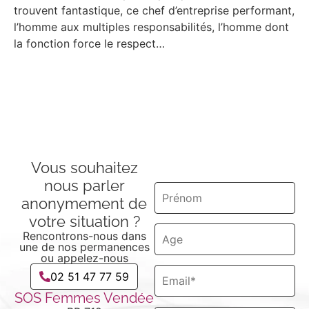
trouvent fantastique, ce chef d’entreprise performant,
l’homme aux multiples responsabilités, l’homme dont
la fonction force le respect…
Autoriser
YouTube est désactivé.
Vous souhaitez
nous parler
anonymement de
votre situation ?
Rencontrons-nous dans
une de nos permanences
ou appelez-nous
02 51 47 77 59
SOS Femmes Vendée